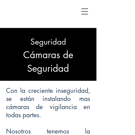
Seguridad
Cámaras de
Seguridad
Con la creciente inseguridad,
se están instalando mas
cámaras de vigilancia en
todas partes.
Nosotros tenemos la