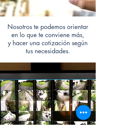
Nosotros te podemos orientar
en lo que te conviene más,
y hacer una cotización según
tus necesidades.