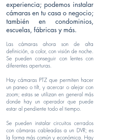
experiencia; podemos instalar
cámaras en tu casa o negocio;
también en condominios,
escuelas, fábricas y más.
Las cámaras ahora son de alta
definición, a color, con visión de noche.
Se pueden conseguir con lentes con
diferentes aperturas.
Hay cámaras PTZ que permiten hacer
un paneo o tilt, y acercar o alejar con
zoom; estas se utilizan en general más
donde hay un operador que puede
estar al pendiente todo el tiempo.
Se pueden instalar circuitos cerrados
con cámaras cableadas a un DVR; es
la forma más común y económica. Hay