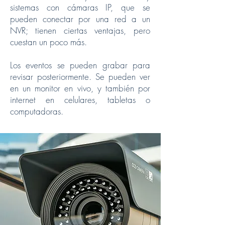
sistemas con cámaras IP, que se
pueden conectar por una red a un
NVR; tienen ciertas ventajas, pero
cuestan un poco más.
Los eventos se pueden grabar para
revisar posteriormente. Se pueden ver
en un monitor en vivo, y también por
internet en celulares, tabletas o
computadoras.