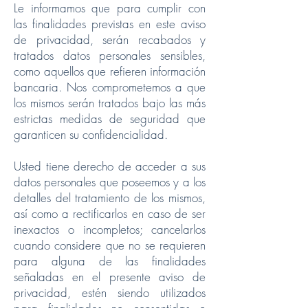
Le informamos que para cumplir con
las finalidades previstas en este aviso
de privacidad, serán recabados y
tratados datos personales sensibles,
como aquellos que refieren información
bancaria. Nos comprometemos a que
los mismos serán tratados bajo las más
estrictas medidas de seguridad que
garanticen su confidencialidad.
Usted tiene derecho de acceder a sus
datos personales que poseemos y a los
detalles del tratamiento de los mismos,
así como a rectificarlos en caso de ser
inexactos o incompletos; cancelarlos
cuando considere que no se requieren
para alguna de las finalidades
señaladas en el presente aviso de
privacidad, estén siendo utilizados