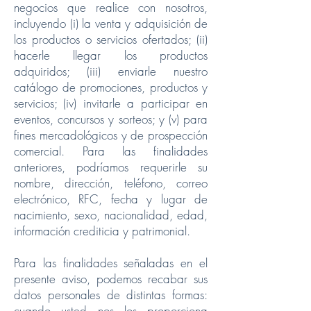
negocios que realice con nosotros,
incluyendo (i) la venta y adquisición de
los productos o servicios ofertados; (ii)
hacerle llegar los productos
adquiridos; (iii) enviarle nuestro
catálogo de promociones, productos y
servicios; (iv) invitarle a participar en
eventos, concursos y sorteos; y (v) para
fines mercadológicos y de prospección
comercial. Para las finalidades
anteriores, podríamos requerirle su
nombre, dirección, teléfono, correo
electrónico, RFC, fecha y lugar de
nacimiento, sexo, nacionalidad, edad,
información crediticia y patrimonial.
Para las finalidades señaladas en el
presente aviso, podemos recabar sus
datos personales de distintas formas:
cuando usted nos los proporciona