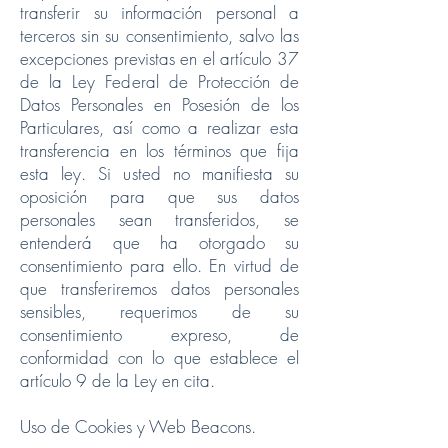
transferir su información personal a
terceros sin su consentimiento, salvo las
excepciones previstas en el artículo 37
de la Ley Federal de Protección de
Datos Personales en Posesión de los
Particulares, así como a realizar esta
transferencia en los términos que fija
esta ley. Si usted no manifiesta su
oposición para que sus datos
personales sean transferidos, se
entenderá que ha otorgado su
consentimiento para ello. En virtud de
que transferiremos datos personales
sensibles, requerimos de su
consentimiento expreso, de
conformidad con lo que establece el
artículo 9 de la Ley en cita.
Uso de Cookies y Web Beacons.