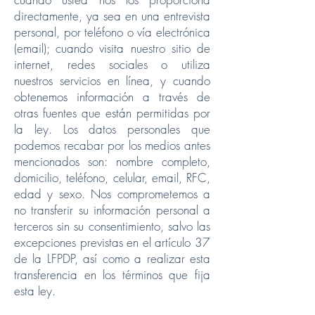
directamente, ya sea en una entrevista
personal, por teléfono o vía electrónica
(email); cuando visita nuestro sitio de
internet, redes sociales o utiliza
nuestros servicios en línea, y cuando
obtenemos información a través de
otras fuentes que están permitidas por
la ley. Los datos personales que
podemos recabar por los medios antes
mencionados son: nombre completo,
domicilio, teléfono, celular, email, RFC,
edad y sexo. Nos comprometemos a
no transferir su información personal a
terceros sin su consentimiento, salvo las
excepciones previstas en el artículo 37
de la LFPDP, así como a realizar esta
transferencia en los términos que fija
esta ley.