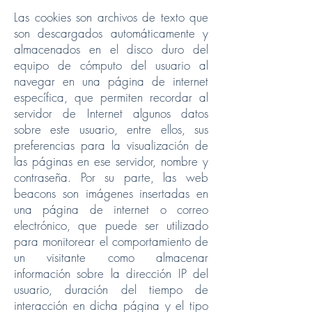
Las cookies son archivos de texto que
son descargados automáticamente y
almacenados en el disco duro del
equipo de cómputo del usuario al
navegar en una página de internet
específica, que permiten recordar al
servidor de Internet algunos datos
sobre este usuario, entre ellos, sus
preferencias para la visualización de
las páginas en ese servidor, nombre y
contraseña. Por su parte, las web
beacons son imágenes insertadas en
una página de internet o correo
electrónico, que puede ser utilizado
para monitorear el comportamiento de
un visitante como almacenar
información sobre la dirección IP del
usuario, duración del tiempo de
interacción en dicha página y el tipo