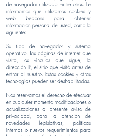
de navegador utilizado, entre otros. Le
informamos que utilizamos cookies y
web beacons para obtener
información personal de usted, como la
siguiente:
Su tipo de navegador y sistema
operativo, las páginas de internet que
visita, los vínculos que sigue, la
dirección IP, el sitio que visitó antes de
entrar al nuestro. Estas cookies y otras
tecnologías pueden ser deshabilitadas.
Nos reservamos el derecho de efectuar
en cualquier momento modificaciones o
actualizaciones al presente aviso de
privacidad, para la atención de
novedades legislativas, políticas
internas o nuevos requerimientos para