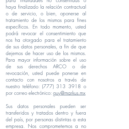
para finalidades no consentidas o
haya finalizado la relación contractual
o de servicio, o bien, oponerse al
tratamiento de los mismos para fines
específicos. En todo momento, usted
podrá revocar el consentimiento que
nos ha otorgado para el tratamiento
de sus datos personales, a fin de que
dejemos de hacer uso de los mismos.
Para mayor información sobre el uso
de sus derechos ARCO o de
revocación, usted puede ponerse en
contacto con nosotros a través de
nuestro teléfono:
(777) 313 3918
o
por correo electrónico:
guy@markus.mx
Sus datos personales pueden ser
transferidos y tratados dentro y fuera
del país, por personas distintas a esta
empresa. Nos comprometemos a no